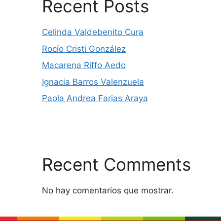
Recent Posts
Celinda Valdebenito Cura
Rocío Cristi González
Macarena Riffo Aedo
Ignacia Barros Valenzuela
Paola Andrea Farias Araya
Recent Comments
No hay comentarios que mostrar.