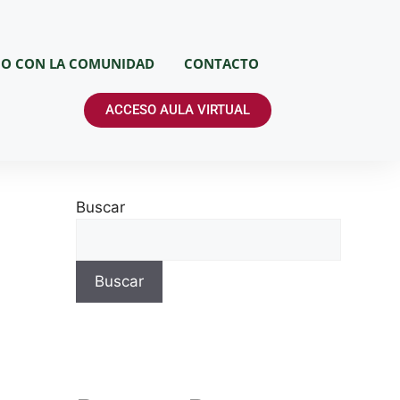
JO CON LA COMUNIDAD
CONTACTO
ACCESO AULA VIRTUAL
Buscar
Buscar