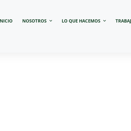
INICIO
NOSOTROS
LO QUE HACEMOS
TRABA