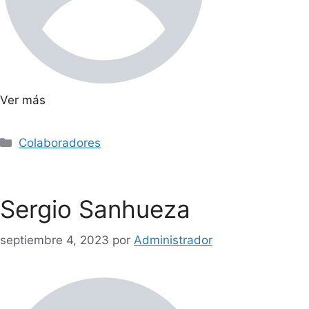
Ver más
Colaboradores
Sergio Sanhueza
septiembre 4, 2023
por
Administrador