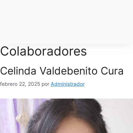
Colaboradores
Celinda Valdebenito Cura
febrero 22, 2025
por
Administrador