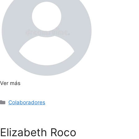
Ver más
Colaboradores
Elizabeth Roco