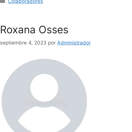
Colaboradores
Roxana Osses
septiembre 4, 2023
por
Administrador