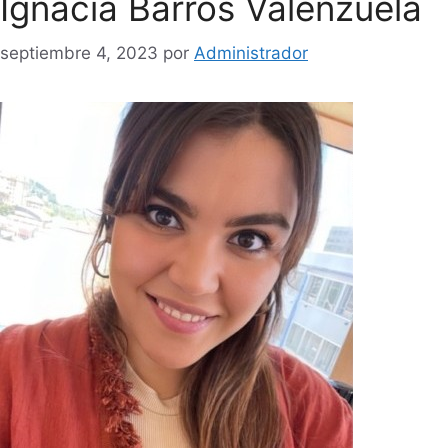
Ignacia Barros Valenzuela
septiembre 4, 2023
por
Administrador