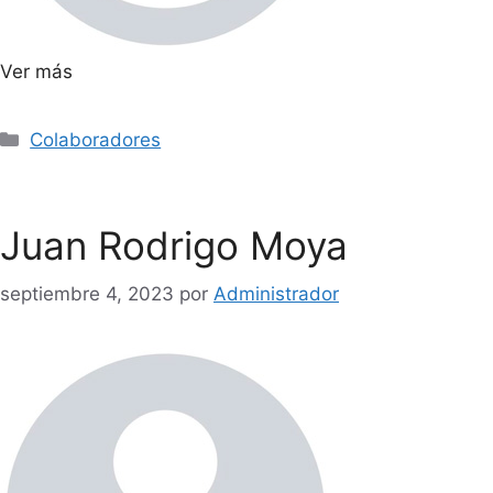
Ver más
Colaboradores
Juan Rodrigo Moya
septiembre 4, 2023
por
Administrador