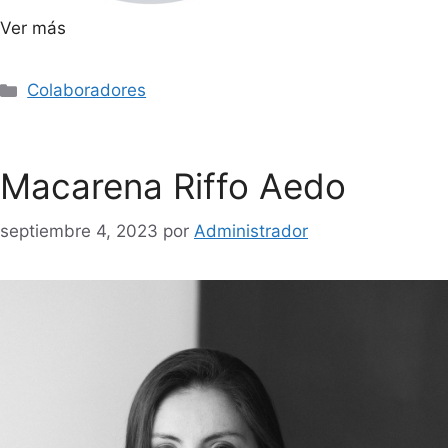
Ver más
Colaboradores
Macarena Riffo Aedo
septiembre 4, 2023
por
Administrador