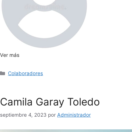
Ver más
Colaboradores
Camila Garay Toledo
septiembre 4, 2023
por
Administrador