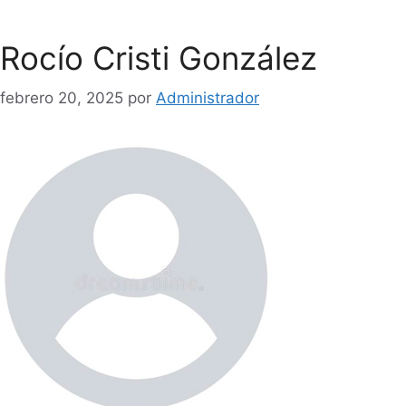
Rocío Cristi González
febrero 20, 2025
por
Administrador