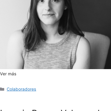
Ver más
Colaboradores