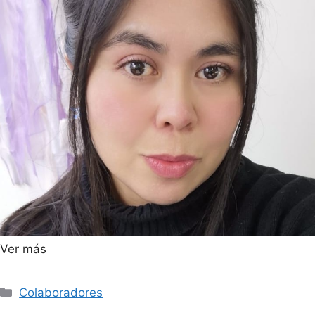
Ver más
Colaboradores