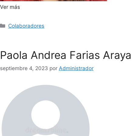
Ver más
Colaboradores
Paola Andrea Farias Araya
septiembre 4, 2023
por
Administrador