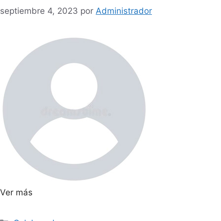
septiembre 4, 2023
por
Administrador
Ver más